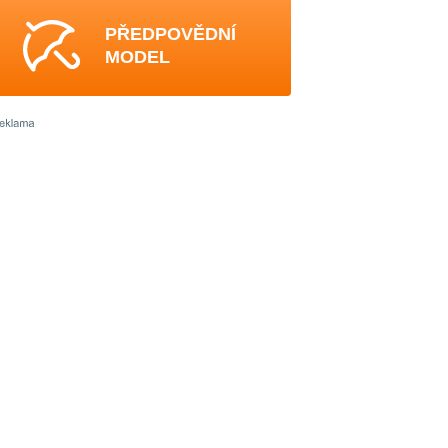
PŘEDPOVĚDNÍ
MODEL