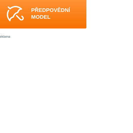
PŘEDPOVĚDNÍ
MODEL