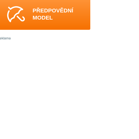
PŘEDPOVĚDNÍ
MODEL