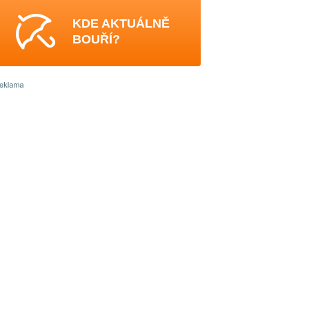
KDE AKTUÁLNĚ
BOUŘÍ?