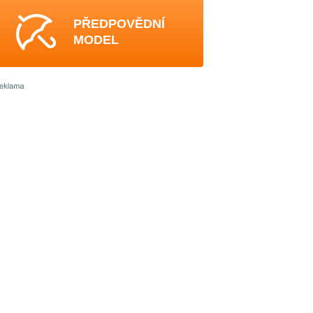
PŘEDPOVĚDNÍ
MODEL