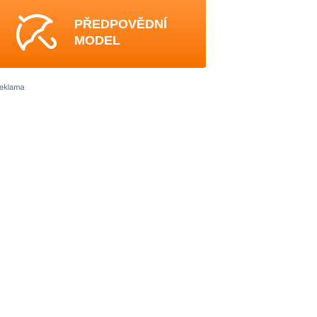
PŘEDPOVĚDNÍ
MODEL