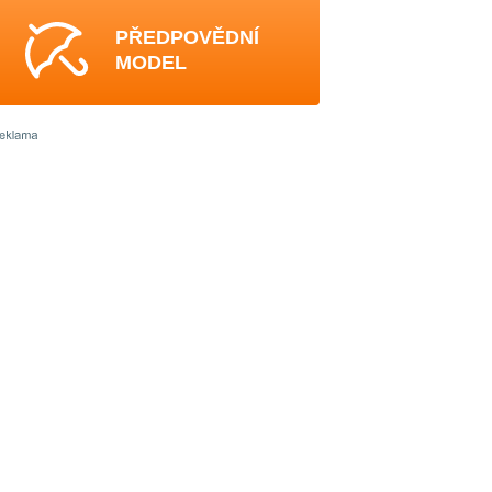
PŘEDPOVĚDNÍ
MODEL