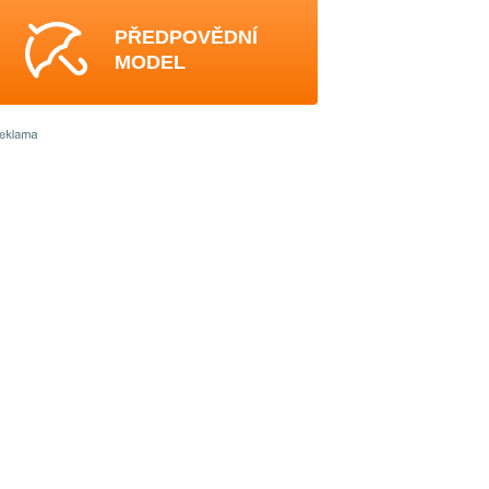
PŘEDPOVĚDNÍ
MODEL