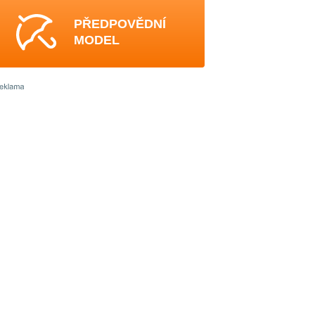
PŘEDPOVĚDNÍ
MODEL