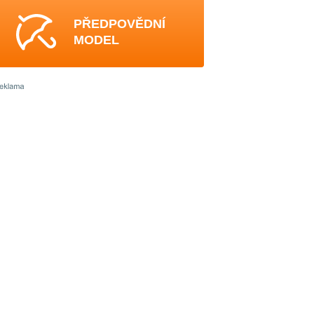
PŘEDPOVĚDNÍ
MODEL