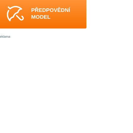
PŘEDPOVĚDNÍ
MODEL