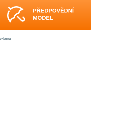
PŘEDPOVĚDNÍ
MODEL