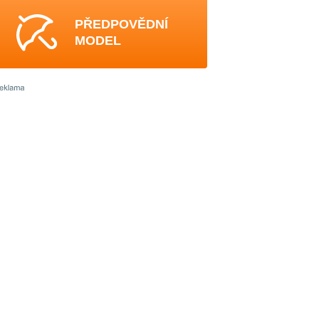
PŘEDPOVĚDNÍ
MODEL