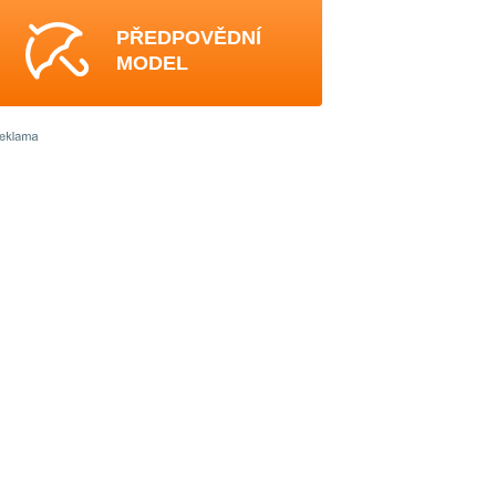
PŘEDPOVĚDNÍ
MODEL