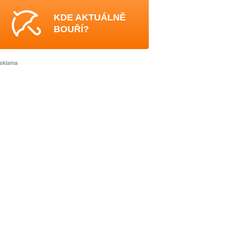
KDE AKTUÁLNĚ
BOUŘÍ?