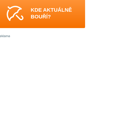
KDE AKTUÁLNĚ
BOUŘÍ?