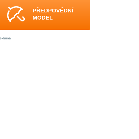
PŘEDPOVĚDNÍ
MODEL