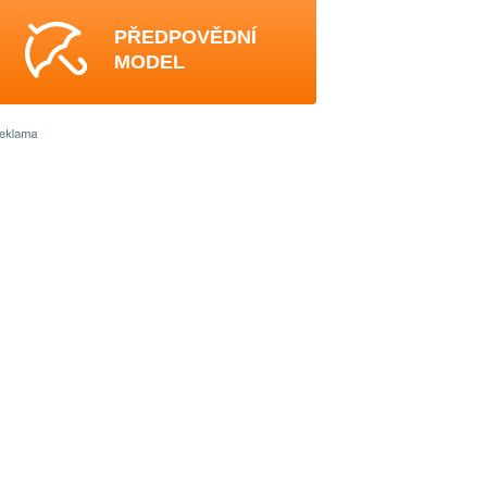
PŘEDPOVĚDNÍ
MODEL