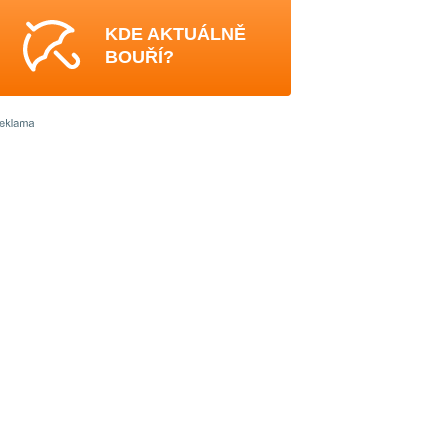
KDE AKTUÁLNĚ
BOUŘÍ?