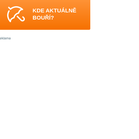
KDE AKTUÁLNĚ
BOUŘÍ?