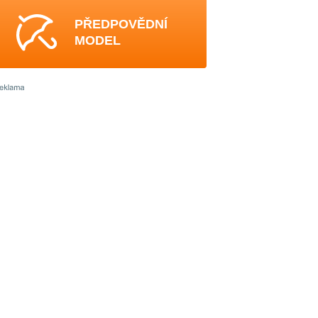
PŘEDPOVĚDNÍ
MODEL