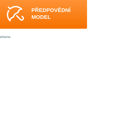
PŘEDPOVĚDNÍ
MODEL