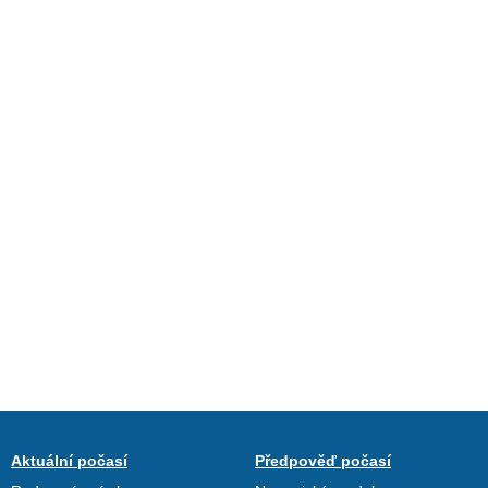
Aktuální počasí
Předpověď počasí