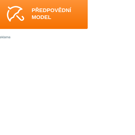
PŘEDPOVĚDNÍ
MODEL