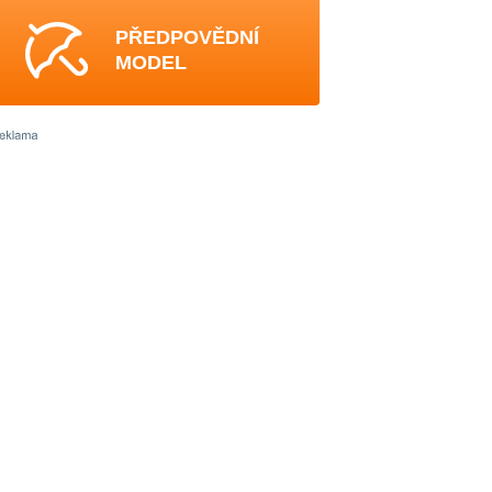
PŘEDPOVĚDNÍ
MODEL