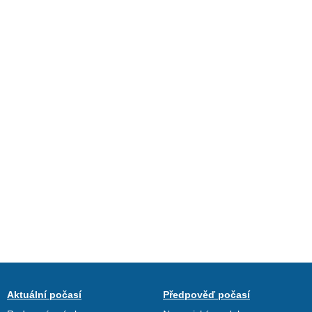
Aktuální počasí
Předpověď počasí