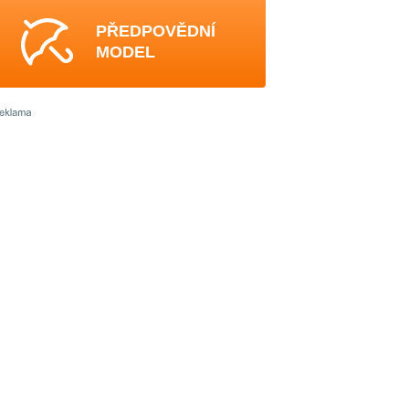
PŘEDPOVĚDNÍ
MODEL