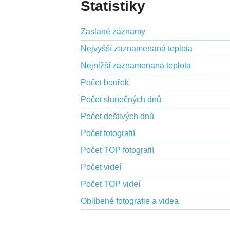
Statistiky
Zaslané záznamy
Nejvyšší zaznamenaná teplota
Nejnižší zaznamenaná teplota
Počet bouřek
Počet slunečných dnů
Počet deštivých dnů
Počet fotografií
Počet TOP fotografií
Počet videí
Počet TOP videí
Oblíbené fotografie a videa