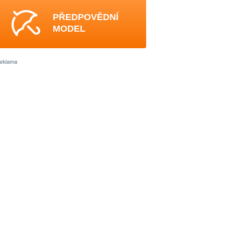
PŘEDPOVĚDNÍ
MODEL