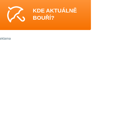
KDE AKTUÁLNĚ
BOUŘÍ?