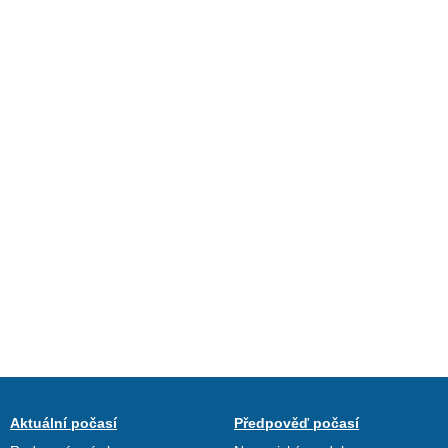
Aktuální počasí
Předpověď počasí