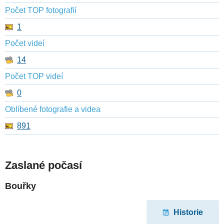
Počet TOP fotografií
1
Počet videí
14
Počet TOP videí
0
Oblíbené fotografie a videa
891
Zaslané počasí
Bouřky
Historie