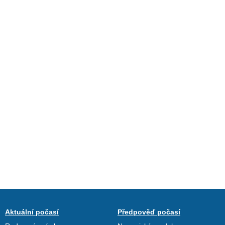
Aktuální počasí
Předpověď počasí