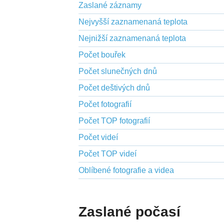
Zaslané záznamy
Nejvyšší zaznamenaná teplota
Nejnižší zaznamenaná teplota
Počet bouřek
Počet slunečných dnů
Počet deštivých dnů
Počet fotografií
Počet TOP fotografií
Počet videí
Počet TOP videí
Oblíbené fotografie a videa
Zaslané počasí