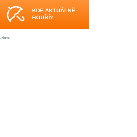
KDE AKTUÁLNĚ
BOUŘÍ?