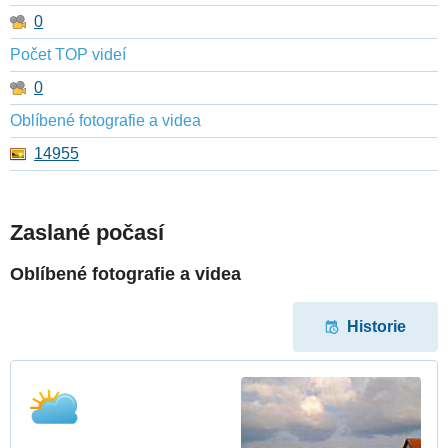
0
Počet TOP videí
0
Oblíbené fotografie a videa
14955
Zaslané počasí
Oblíbené fotografie a videa
Historie