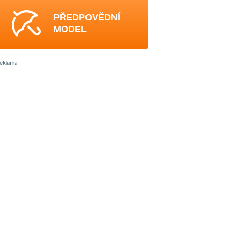
PŘEDPOVĚDNÍ
MODEL