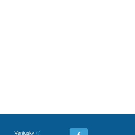
Ventusky