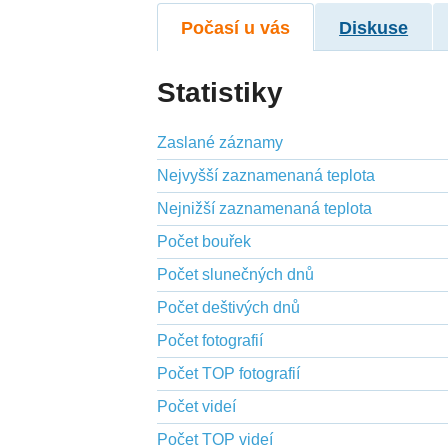
Počasí u vás
Diskuse
Statistiky
Zaslané záznamy
Nejvyšší zaznamenaná teplota
Nejnižší zaznamenaná teplota
Počet bouřek
Počet slunečných dnů
Počet deštivých dnů
Počet fotografií
Počet TOP fotografií
Počet videí
Počet TOP videí