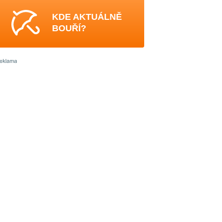
KDE AKTUÁLNĚ
BOUŘÍ?