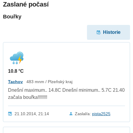
Zaslané počasí
Bouřky
Historie
10.8 °C
Tachov
483 mnm / Plzeňský kraj
Dnešní maximum.. 14.8C Dnešní minimum.. 5.7C 21.40
začala bouřka!!!!!!!!
21.10.2014, 21:14
Zaslal/a:
pista2525