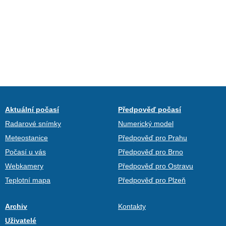
Aktuální počasí
Předpověď počasí
Radarové snímky
Numerický model
Meteostanice
Předpověď pro Prahu
Počasí u vás
Předpověď pro Brno
Webkamery
Předpověď pro Ostravu
Teplotní mapa
Předpověď pro Plzeň
Archiv
Kontakty
Uživatelé