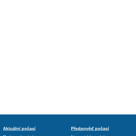
Aktuální počasí
Předpověď počasí