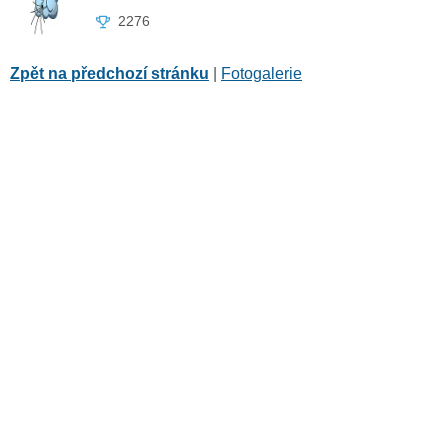
2276
Zpět na předchozí stránku
|
Fotogalerie