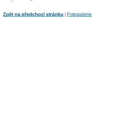
Zpět na předchozí stránku
|
Fotogalerie