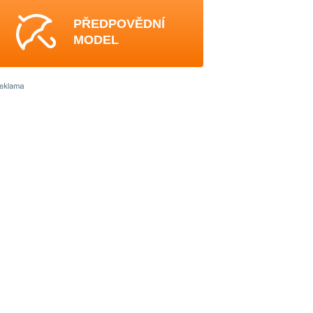
PŘEDPOVĚDNÍ
MODEL