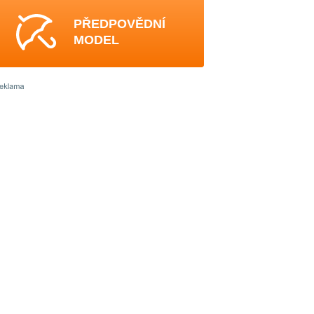
PŘEDPOVĚDNÍ
MODEL