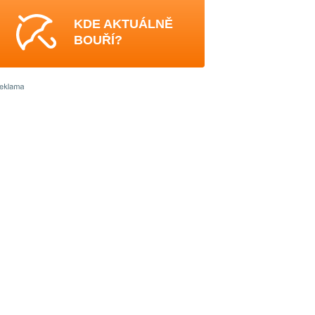
KDE AKTUÁLNĚ
BOUŘÍ?