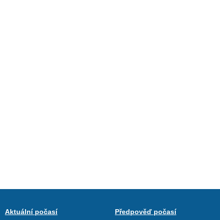
Aktuální počasí
Předpověď počasí