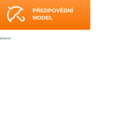
PŘEDPOVĚDNÍ
MODEL