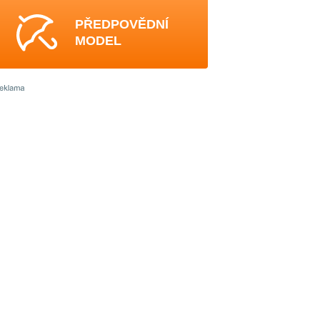
PŘEDPOVĚDNÍ
MODEL