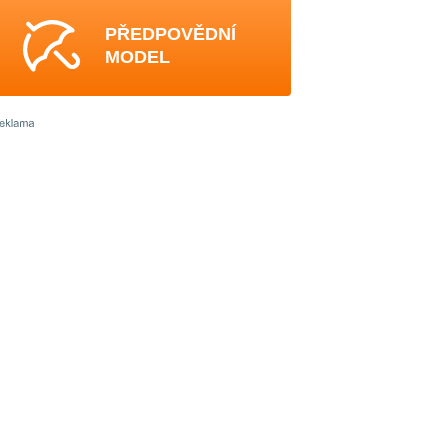
PŘEDPOVĚDNÍ
MODEL