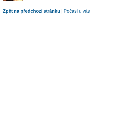
Zpět na předchozí stránku
|
Počasí u vás