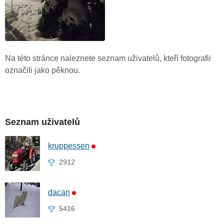
Na této stránce naleznete seznam uživatelů, kteří fotografii
označili jako pěknou.
Seznam uživatelů
kruppessen
2912
dacan
5416