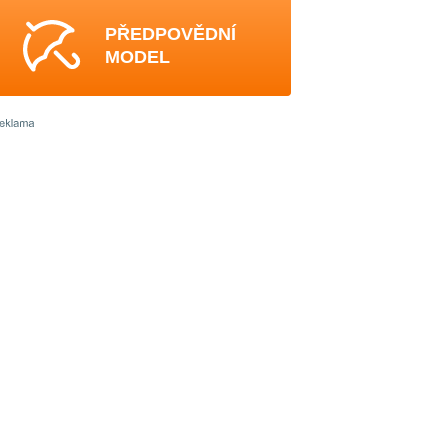
PŘEDPOVĚDNÍ
MODEL