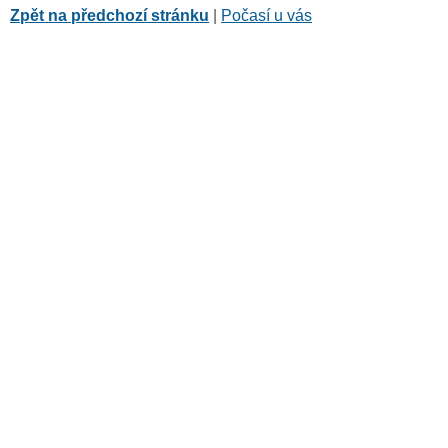
Zpět na předchozí stránku
|
Počasí u vás